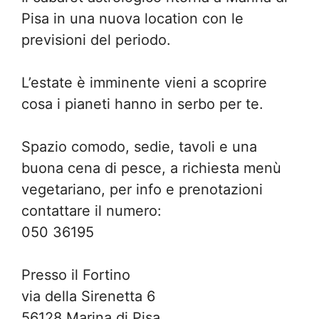
Pisa in una nuova location con le
previsioni del periodo.
L’estate è imminente vieni a scoprire
cosa i pianeti hanno in serbo per te.
Spazio comodo, sedie, tavoli e una
buona cena di pesce, a richiesta menù
vegetariano, per info e prenotazioni
contattare il numero:
050 36195
Presso il Fortino
via della Sirenetta 6
56128 Marina di Pisa