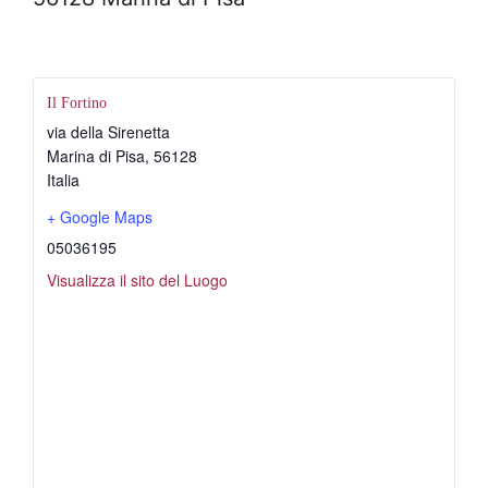
Il Fortino
via della Sirenetta
Marina di Pisa
,
56128
Italia
+ Google Maps
05036195
Visualizza il sito del Luogo