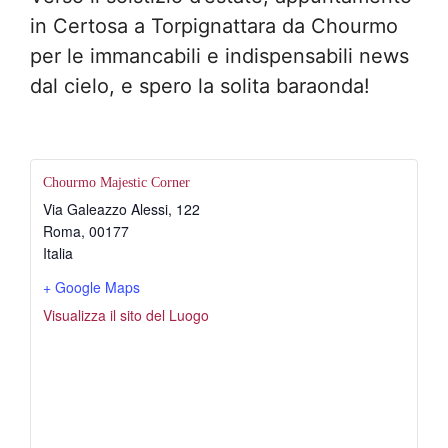
in Certosa a Torpignattara da Chourmo
per le immancabili e indispensabili news
dal cielo, e spero la solita baraonda!
Chourmo Majestic Corner
Via Galeazzo Alessi, 122
Roma
,
00177
Italia
+ Google Maps
Visualizza il sito del Luogo