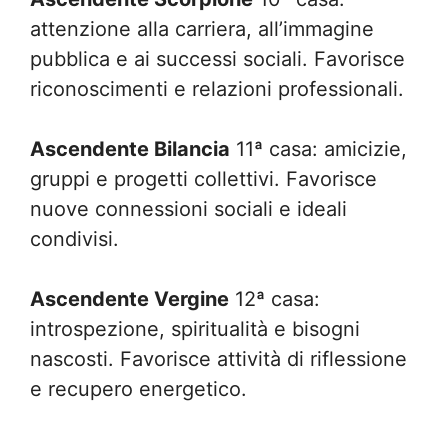
attenzione alla carriera, all’immagine
pubblica e ai successi sociali. Favorisce
riconoscimenti e relazioni professionali.
Ascendente Bilancia
11ª casa: amicizie,
gruppi e progetti collettivi. Favorisce
nuove connessioni sociali e ideali
condivisi.
Ascendente Vergine
12ª casa:
introspezione, spiritualità e bisogni
nascosti. Favorisce attività di riflessione
e recupero energetico.