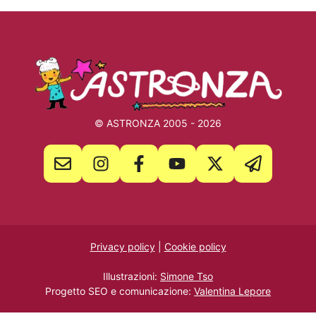
© ASTRONZA 2005 - 2026
Privacy policy
|
Cookie policy
Illustrazioni:
Simone Tso
Progetto SEO e comunicazione:
Valentina Lepore