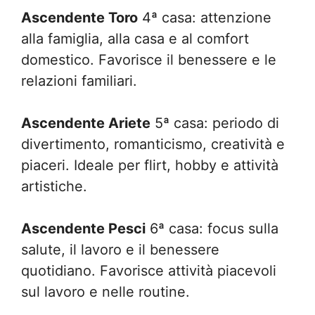
Ascendente Toro
4ª casa: attenzione
alla famiglia, alla casa e al comfort
domestico. Favorisce il benessere e le
relazioni familiari.
Ascendente Ariete
5ª casa: periodo di
divertimento, romanticismo, creatività e
piaceri. Ideale per flirt, hobby e attività
artistiche.
Ascendente Pesci
6ª casa: focus sulla
salute, il lavoro e il benessere
quotidiano. Favorisce attività piacevoli
sul lavoro e nelle routine.