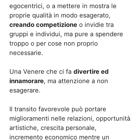
egocentrici, o a mettere in mostra le
proprie qualità in modo esagerato,
creando competizione
o invidie tra
gruppi e individui, ma pure a spendere
troppo o per cose non proprio
necessarie.
Una Venere che ci fa
divertire ed
innamorare
, ma attenzione a non
esagerare.
Il transito favorevole può portare
miglioramenti nelle relazioni, opportunità
artistiche, crescita personale,
incremento economico mentre un