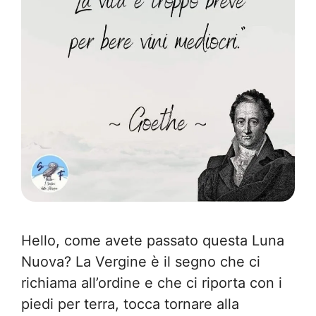
Hello, come avete passato questa Luna
Nuova? La Vergine è il segno che ci
richiama all’ordine e che ci riporta con i
piedi per terra, tocca tornare alla