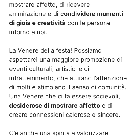
mostrare affetto, di ricevere
ammirazione e di
condividere momenti
di gioia e creatività
con le persone
intorno a noi.
La Venere della festa! Possiamo
aspettarci una maggiore promozione di
eventi culturali, artistici e di
intrattenimento, che attirano l’attenzione
di molti e stimolano il senso di comunità.
Una Venere che ci fa essere socievoli,
desiderose di mostrare affetto
e di
creare connessioni calorose e sincere.
C’è anche una spinta a valorizzare