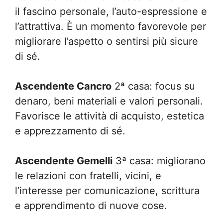
il fascino personale, l’auto-espressione e
l’attrattiva. È un momento favorevole per
migliorare l’aspetto o sentirsi più sicure
di sé.
Ascendente Cancro
2ª casa: focus su
denaro, beni materiali e valori personali.
Favorisce le attività di acquisto, estetica
e apprezzamento di sé.
Ascendente Gemelli
3ª casa: migliorano
le relazioni con fratelli, vicini, e
l’interesse per comunicazione, scrittura
e apprendimento di nuove cose.