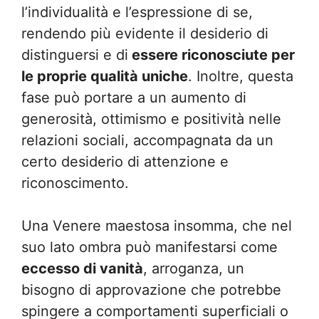
l’individualità e l’espressione di se,
rendendo più evidente il desiderio di
distinguersi e di
essere riconosciute per
le proprie qualità uniche
. Inoltre, questa
fase può portare a un aumento di
generosità, ottimismo e positività nelle
relazioni sociali, accompagnata da un
certo desiderio di attenzione e
riconoscimento.
Una Venere maestosa insomma, che nel
suo lato ombra può manifestarsi come
eccesso di vanità
, arroganza, un
bisogno di approvazione che potrebbe
spingere a comportamenti superficiali o