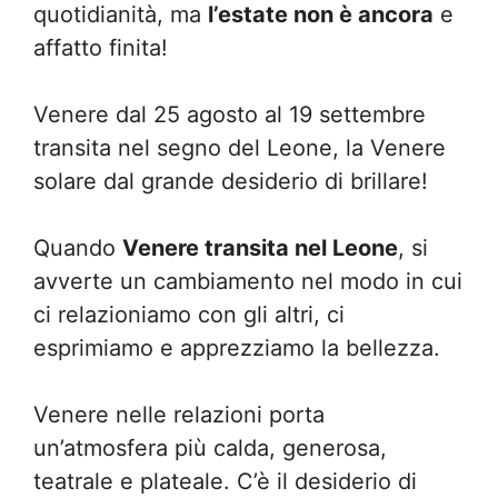
quotidianità, ma
l’estate non è ancora
e
affatto finita!
Venere dal 25 agosto al 19 settembre
transita nel segno del Leone, la Venere
solare dal grande desiderio di brillare!
Quando
Venere transita nel Leone
, si
avverte un cambiamento nel modo in cui
ci relazioniamo con gli altri, ci
esprimiamo e apprezziamo la bellezza.
Venere nelle relazioni porta
un’atmosfera più calda, generosa,
teatrale e plateale. C’è il desiderio di