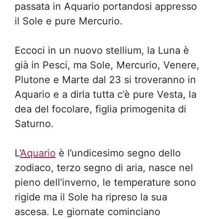
passata in Aquario portandosi appresso
il Sole e pure Mercurio.
Eccoci in un nuovo stellium, la Luna è
già in Pesci, ma Sole, Mercurio, Venere,
Plutone e Marte dal 23 si troveranno in
Aquario e a dirla tutta c’è pure Vesta, la
dea del focolare, figlia primogenita di
Saturno.
L’
Aquario
è l’undicesimo segno dello
zodiaco, terzo segno di aria, nasce nel
pieno dell’inverno, le temperature sono
rigide ma il Sole ha ripreso la sua
ascesa. Le giornate cominciano