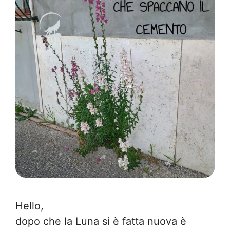
Hello,
dopo che la Luna si è fatta nuova è