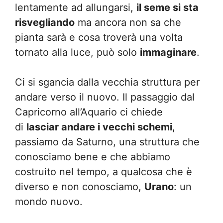
lentamente ad allungarsi,
il seme si sta
risvegliando
ma ancora non sa che
pianta sarà e cosa troverà una volta
tornato alla luce, può solo
immaginare
.
Ci si sgancia dalla vecchia struttura per
andare verso il nuovo. Il passaggio dal
Capricorno all’Aquario ci chiede
di
lasciar andare i vecchi schemi
,
passiamo da Saturno, una struttura che
conosciamo bene e che abbiamo
costruito nel tempo, a qualcosa che è
diverso e non conosciamo,
Urano
: un
mondo nuovo.