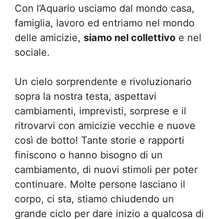
Con l’Aquario usciamo dal mondo casa,
famiglia, lavoro ed entriamo nel mondo
delle amicizie,
siamo nel collettivo
e nel
sociale.
Un cielo sorprendente e rivoluzionario
sopra la nostra testa, aspettavi
cambiamenti, imprevisti, sorprese e il
ritrovarvi con amicizie vecchie e nuove
così de botto! Tante storie e rapporti
finiscono o hanno bisogno di un
cambiamento, di nuovi stimoli per poter
continuare. Molte persone lasciano il
corpo, ci sta, stiamo chiudendo un
grande ciclo per dare inizio a qualcosa di