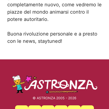
completamente nuovo, come vedremo le
piazze del mondo animarsi contro il
potere autoritario.
Buona rivoluzione personale e a presto
con le news, staytuned!
© ASTRONZA 2005 - 2026