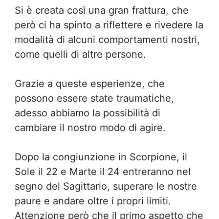
Si è creata così una gran frattura, che
però ci ha spinto a riflettere e rivedere la
modalità di alcuni comportamenti nostri,
come quelli di altre persone.
Grazie a queste esperienze, che
possono essere state traumatiche,
adesso abbiamo la possibilità di
cambiare il nostro modo di agire.
Dopo la congiunzione in Scorpione, il
Sole il 22 e Marte il 24 entreranno nel
segno del Sagittario, superare le nostre
paure e andare oltre i propri limiti.
Attenzione però che il primo aspetto che