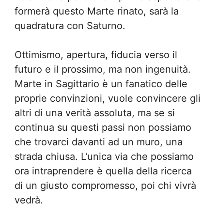
formerà questo Marte rinato, sarà la
quadratura con Saturno.
Ottimismo, apertura, fiducia verso il
futuro e il prossimo, ma non ingenuità.
Marte in Sagittario è un fanatico delle
proprie convinzioni, vuole convincere gli
altri di una verità assoluta, ma se si
continua su questi passi non possiamo
che trovarci davanti ad un muro, una
strada chiusa. L’unica via che possiamo
ora intraprendere è quella della ricerca
di un giusto compromesso, poi chi vivrà
vedrà.