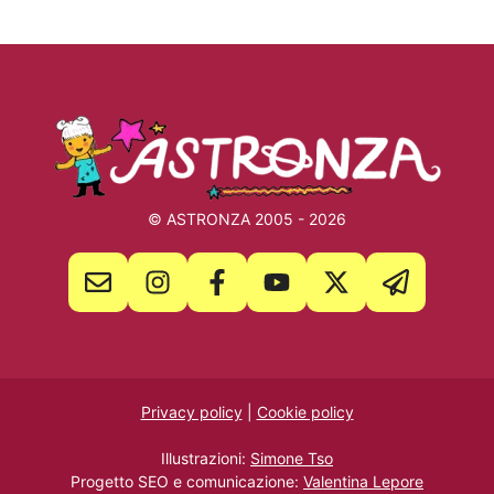
© ASTRONZA 2005 - 2026
Privacy policy
|
Cookie policy
Illustrazioni:
Simone Tso
Progetto SEO e comunicazione:
Valentina Lepore