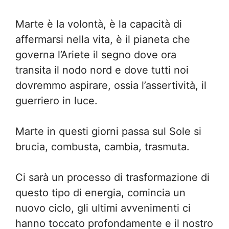
Marte è la volontà, è la capacità di
affermarsi nella vita, è il pianeta che
governa l’Ariete il segno dove ora
transita il nodo nord e dove tutti noi
dovremmo aspirare, ossia l’assertività, il
guerriero in luce.
Marte in questi giorni passa sul Sole si
brucia, combusta, cambia, trasmuta.
Ci sarà un processo di trasformazione di
questo tipo di energia, comincia un
nuovo ciclo, gli ultimi avvenimenti ci
hanno toccato profondamente e il nostro