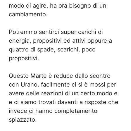
modo di agire, ha ora bisogno di un
cambiamento.
Potremmo sentirci super carichi di
energia, propositivi ed attivi oppure a
quattro di spade, scarichi, poco
propositivi.
Questo Marte è reduce dallo scontro
con Urano, facilmente ci si è mossi per
avere delle reazioni di un certo modo e
e ci siamo trovati davanti a risposte che
invece ci hanno completamento
spiazzato.