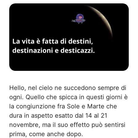
Hello, nel cielo ne succedono sempre di
ogni. Quello che spicca in questi giorni è
la congiunzione fra Sole e Marte che
dura in aspetto esatto dal 14 al 21
novembre, ma il suo effetto può sentirsi
prima, come anche dopo.