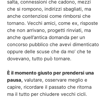
salta, connessioni che cadono, mezzi
che si rompono, indirizzi sbagliati, ma
anche contenziosi come rimborsi che
tornano. Vecchi amici, come ex, risposte
che non arrivano, progetti rinviati, ma
anche quell’antica domanda per un
concorso pubblico che avevi dimenticato
oppure delle scuse che da mo’ che te
dovevano, tutto può tornare.
È il momento giusto per prendersi una
pausa,
valutare, osservare meglio e
capire, ricordare il passato che ritorna
ma il tutto per chiudere vecchi cicli.