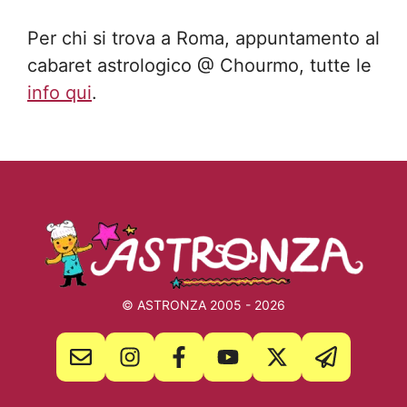
Per chi si trova a Roma, appuntamento al
cabaret astrologico @ Chourmo, tutte le
info qui
.
© ASTRONZA 2005 - 2026