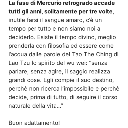
La fase di Mercurio retrogrado accade
tutti gli anni, solitamente per tre volte
,
inutile farsi il sangue amaro, c’è un
tempo per tutto e non siamo noi a
deciderlo. Esiste il tempo divino, meglio
prenderla con filosofia ed essere come
l’acqua dalle parole del Tao The Ching di
Lao Tzu lo spirito del wu wei: “senza
parlare, senza agire, il saggio realizza
grandi cose. Egli compie il suo destino,
perchè non ricerca l’impossibile e perchè
decide, prima di tutto, di seguire il corso
naturale della vita…”
Buon adattamento!