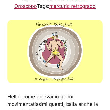
Oroscopo
Tags:
mercurio retrogrado
Hello, come dicevamo giorni
movimentatissimi questi, balla anche la