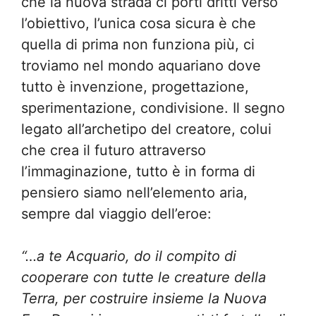
che la nuova strada ci porti dritti verso
l’obiettivo, l’unica cosa sicura è che
quella di prima non funziona più, ci
troviamo nel mondo aquariano dove
tutto è invenzione, progettazione,
sperimentazione, condivisione. Il segno
legato all’archetipo del creatore, colui
che crea il futuro attraverso
l’immaginazione, tutto è in forma di
pensiero siamo nell’elemento aria,
sempre dal viaggio dell’eroe:
“…a te Acquario, do il compito di
cooperare con tutte le creature della
Terra, per costruire insieme la Nuova