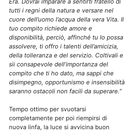
Era. Dovrai imparare a sentirti fratello di
tutti i regni della natura e versare nel
cuore dell’uomo l’acqua della vera Vita. Il
tuo compito richiede amore e
disponibilità, perciò, affinché tu lo possa
assolvere, ti offro i talenti dell’amicizia,
della tolleranza e del servizio. Coltivali e
sii consapevole dell’importanza del
compito che ti ho dato, ma sappi che
disimpegno, opportunismo e insensibilità
saranno ostacoli non facili da superare.”
Tempo ottimo per svuotarsi
completamente per poi riempirsi di
nuova linfa, la luce si avvicina buon