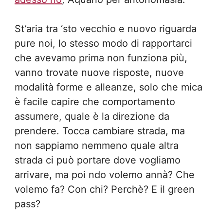
St’aria tra ‘sto vecchio e nuovo riguarda
pure noi, lo stesso modo di rapportarci
che avevamo prima non funziona più,
vanno trovate nuove risposte, nuove
modalità forme e alleanze, solo che mica
è facile capire che comportamento
assumere, quale è la direzione da
prendere. Tocca cambiare strada, ma
non sappiamo nemmeno quale altra
strada ci può portare dove vogliamo
arrivare, ma poi ndo volemo annà? Che
volemo fa? Con chi? Perchè? E il green
pass?