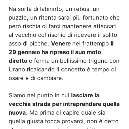
Na sorta di labirinto, un rebus, un
puzzle, un ritenta sarai più fortunato che
però rischia di farci mantenere attaccati
al vecchio col rischio di ricevere il solito
asso di picche.
Venere
nel frattempo
il
29 gennaio ha ripreso il suo moto
diretto
e forma un bellissimo trigono con
Urano ricalcando il concetto è tempo di
osare e di cambiare.
Siamo nel punto in cui
lasciare la
vecchia strada per intraprendere quella
nuova
. Ma prima di capire quale sia
quella giusta tocca provarci, non è detto