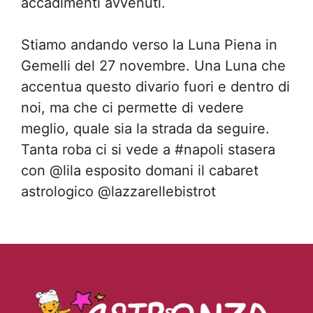
accadimenti avvenuti.
Stiamo andando verso la Luna Piena in
Gemelli del 27 novembre. Una Luna che
accentua questo divario fuori e dentro di
noi, ma che ci permette di vedere
meglio, quale sia la strada da seguire.
Tanta roba ci si vede a #napoli stasera
con @lila esposito domani il cabaret
astrologico @lazzarellebistrot