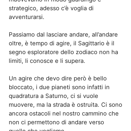
strategico, adesso c’è voglia di
avventurarsi.
Passiamo dal lasciare andare, all’andare
oltre, è tempo di agire, il Sagittario è il
segno esploratore dello zodiaco non ha
limiti, li conosce e li supera.
Un agire che devo dire però è bello
bloccato, i due pianeti sono infatti in
quadratura a Saturno, ci si vuole
muovere, ma la strada è ostruita. Ci sono
ancora ostacoli nel nostro cammino che
non ci permettono di andare verso