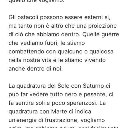
quello che vogliamo.
Gli ostacoli possono essere esterni si,
ma tanto non è altro che una proiezione
di ciò che abbiamo dentro. Quelle guerre
che vediamo fuori, le stiamo
combattendo con qualcuno o qualcosa
nella nostra vita e le stiamo vivendo
anche dentro di noi.
La quadratura del Sole con Saturno ci
può far vedere tutto nero e pesante, ci
fa sentire soli e poco speranzosi. La
quadratura con Marte ci indica
un’energia di frustrazione, vogliamo