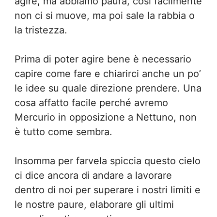
agire, ma abbiamo paura, così facilmente
non ci si muove, ma poi sale la rabbia o
la tristezza.
Prima di poter agire bene è necessario
capire come fare e chiarirci anche un po’
le idee su quale direzione prendere. Una
cosa affatto facile perché avremo
Mercurio in opposizione a Nettuno, non
è tutto come sembra.
Insomma per farvela spiccia questo cielo
ci dice ancora di andare a lavorare
dentro di noi per superare i nostri limiti e
le nostre paure, elaborare gli ultimi