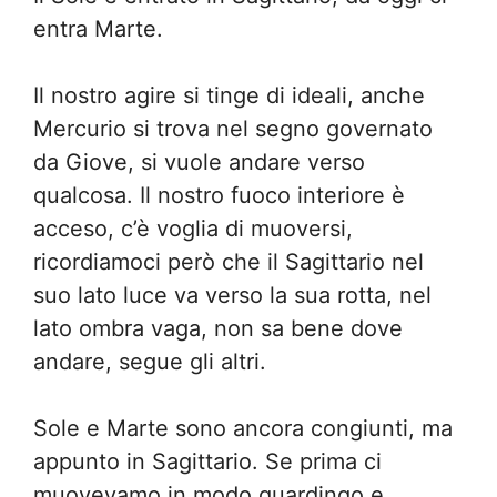
entra Marte.
Il nostro agire si tinge di ideali, anche
Mercurio si trova nel segno governato
da Giove, si vuole andare verso
qualcosa. Il nostro fuoco interiore è
acceso, c’è voglia di muoversi,
ricordiamoci però che il Sagittario nel
suo lato luce va verso la sua rotta, nel
lato ombra vaga, non sa bene dove
andare, segue gli altri.
Sole e Marte sono ancora congiunti, ma
appunto in Sagittario. Se prima ci
muovevamo in modo guardingo e