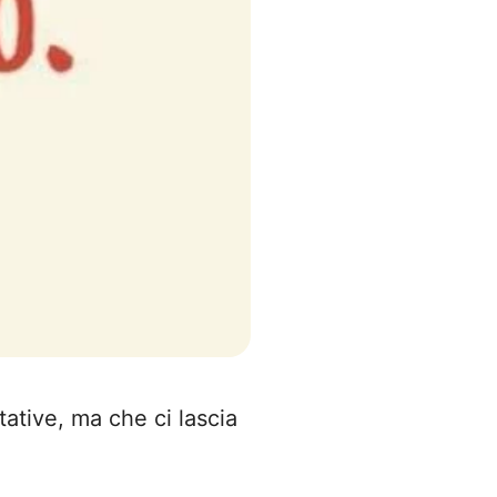
ative, ma che ci lascia