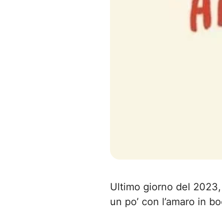
Ultimo giorno del 2023,
un po’ con l’amaro in bo