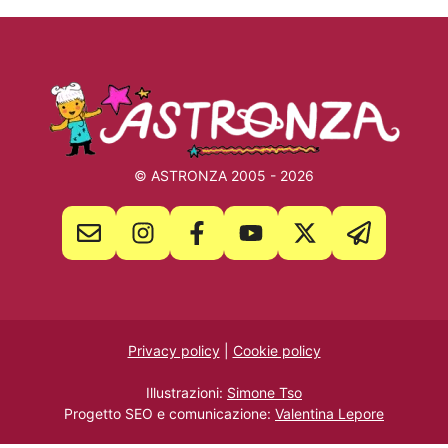
© ASTRONZA 2005 - 2026
Privacy policy
|
Cookie policy
Illustrazioni:
Simone Tso
Progetto SEO e comunicazione:
Valentina Lepore