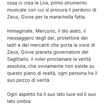
ossa ci crea la Lira, primo strumento
musicale con cui si procura il perdono di
Zeus, Giove per la marachella fatta.
Immaginate, Mercurio, il dio alato, il
messaggero degli dei, protettore dei
ladri e dei mercanti che porta la voce di
Zeus, Giove pianeta governatore del
Sagittario, il voler proclamare la verità
assoluta, che ovviamente non esiste su
questo piano di realtà, ogni persona ha il
suo pezzo di verità.
Ogni aspetto ha il suo lato luce ed il suo
lato ombra.