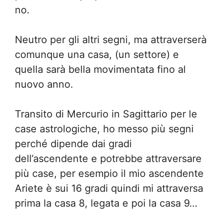
no.
Neutro per gli altri segni, ma attraverserà
comunque una casa, (un settore) e
quella sarà bella movimentata fino al
nuovo anno.
Transito di Mercurio in Sagittario per le
case astrologiche, ho messo più segni
perché dipende dai gradi
dell’ascendente e potrebbe attraversare
più case, per esempio il mio ascendente
Ariete è sui 16 gradi quindi mi attraversa
prima la casa 8, legata e poi la casa 9…