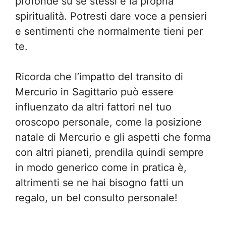
profonde su sé stessi e la propria
spiritualità. Potresti dare voce a pensieri
e sentimenti che normalmente tieni per
te.
Ricorda che l’impatto del transito di
Mercurio in Sagittario può essere
influenzato da altri fattori nel tuo
oroscopo personale, come la posizione
natale di Mercurio e gli aspetti che forma
con altri pianeti, prendila quindi sempre
in modo generico come in pratica è,
altrimenti se ne hai bisogno fatti un
regalo, un bel consulto personale!