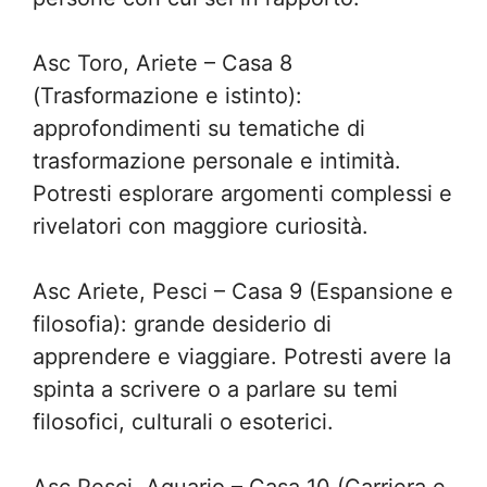
Asc Toro, Ariete – Casa 8
(Trasformazione e istinto):
approfondimenti su tematiche di
trasformazione personale e intimità.
Potresti esplorare argomenti complessi e
rivelatori con maggiore curiosità.
Asc Ariete, Pesci – Casa 9 (Espansione e
filosofia): grande desiderio di
apprendere e viaggiare. Potresti avere la
spinta a scrivere o a parlare su temi
filosofici, culturali o esoterici.
Asc Pesci, Aquario – Casa 10 (Carriera e