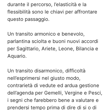
durante il percorso, l’elasticità e la
flessibilità sono le chiavi per affrontare
questo passaggio.
Un transito armonico e benevolo,
parlantina sciolta e buoni nuovi accordi
per Sagittario, Ariete, Leone, Bilancia e
Aquario.
Un transito disarmonico, difficoltà
nell’esprimersi nel giusto modo,
contrarietà di vedute ed ardua gestione
dell’agenda per Gemelli, Vergine e Pesci,
i segni che farebbero bene a valutare e
prendersi tempo prima di dire di si o di