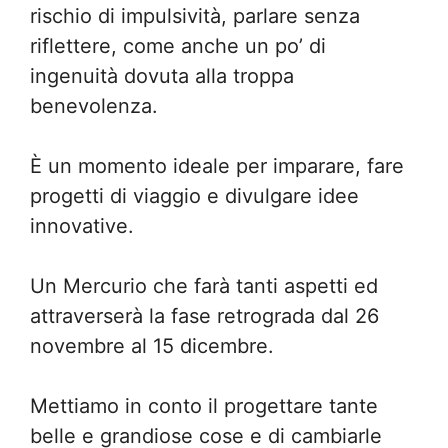
rischio di impulsività, parlare senza
riflettere, come anche un po’ di
ingenuità dovuta alla troppa
benevolenza.
È un momento ideale per imparare, fare
progetti di viaggio e divulgare idee
innovative.
Un Mercurio che farà tanti aspetti ed
attraverserà la fase retrograda dal 26
novembre al 15 dicembre.
Mettiamo in conto il progettare tante
belle e grandiose cose e di cambiarle