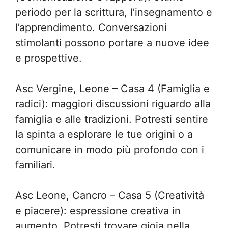
periodo per la scrittura, l’insegnamento e
l’apprendimento. Conversazioni
stimolanti possono portare a nuove idee
e prospettive.
Asc Vergine, Leone – Casa 4 (Famiglia e
radici): maggiori discussioni riguardo alla
famiglia e alle tradizioni. Potresti sentire
la spinta a esplorare le tue origini o a
comunicare in modo più profondo con i
familiari.
Asc Leone, Cancro – Casa 5 (Creatività
e piacere): espressione creativa in
aumento. Potresti trovare gioia nella