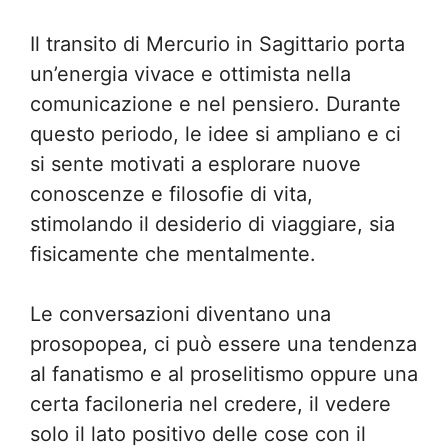
Il transito di Mercurio in Sagittario porta
un’energia vivace e ottimista nella
comunicazione e nel pensiero. Durante
questo periodo, le idee si ampliano e ci
si sente motivati a esplorare nuove
conoscenze e filosofie di vita,
stimolando il desiderio di viaggiare, sia
fisicamente che mentalmente.
Le conversazioni diventano una
prosopopea, ci può essere una tendenza
al fanatismo e al proselitismo oppure una
certa faciloneria nel credere, il vedere
solo il lato positivo delle cose con il