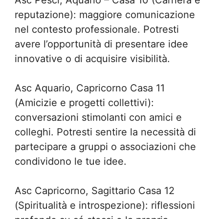
reputazione): maggiore comunicazione
nel contesto professionale. Potresti
avere l’opportunità di presentare idee
innovative o di acquisire visibilità.
Asc Aquario, Capricorno Casa 11
(Amicizie e progetti collettivi):
conversazioni stimolanti con amici e
colleghi. Potresti sentire la necessità di
partecipare a gruppi o associazioni che
condividono le tue idee.
Asc Capricorno, Sagittario Casa 12
(Spiritualità e introspezione): riflessioni