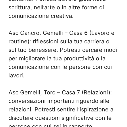
scrittura, nell’arte o in altre forme di
comunicazione creativa.
Asc Cancro, Gemelli – Casa 6 (Lavoro e
routine): riflessioni sulla tua carriera o
sul tuo benessere. Potresti cercare modi
per migliorare la tua produttività o la
comunicazione con le persone con cui
lavori.
Asc Gemelli, Toro – Casa 7 (Relazioni):
conversazioni importanti riguardo alle
relazioni. Potresti sentire l’ispirazione a
discutere questioni significative con le
persone con cui sei in rapporto.