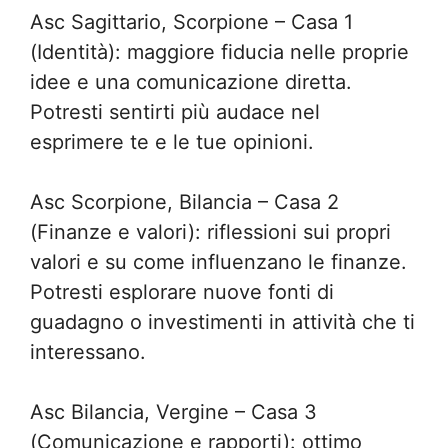
Asc Sagittario, Scorpione – Casa 1
(Identità): maggiore fiducia nelle proprie
idee e una comunicazione diretta.
Potresti sentirti più audace nel
esprimere te e le tue opinioni.
Asc Scorpione, Bilancia – Casa 2
(Finanze e valori): riflessioni sui propri
valori e su come influenzano le finanze.
Potresti esplorare nuove fonti di
guadagno o investimenti in attività che ti
interessano.
Asc Bilancia, Vergine – Casa 3
(Comunicazione e rapporti): ottimo