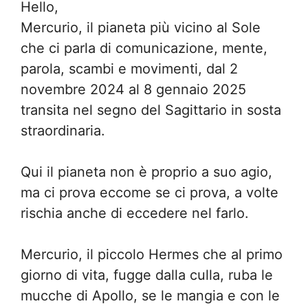
Hello,
Mercurio, il pianeta più vicino al Sole
che ci parla di comunicazione, mente,
parola, scambi e movimenti, dal 2
novembre 2024 al 8 gennaio 2025
transita nel segno del Sagittario in sosta
straordinaria.
Qui il pianeta non è proprio a suo agio,
ma ci prova eccome se ci prova, a volte
rischia anche di eccedere nel farlo.
Mercurio, il piccolo Hermes che al primo
giorno di vita, fugge dalla culla, ruba le
mucche di Apollo, se le mangia e con le