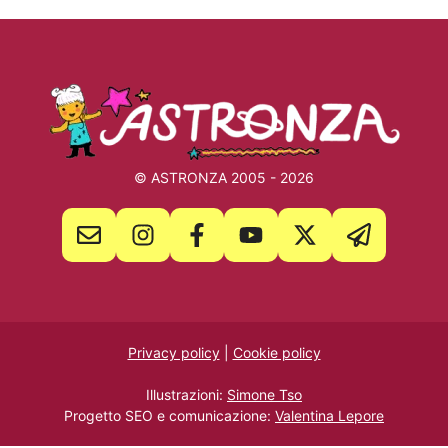
© ASTRONZA 2005 - 2026
Privacy policy
|
Cookie policy
Illustrazioni:
Simone Tso
Progetto SEO e comunicazione:
Valentina Lepore