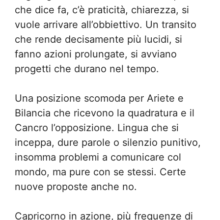
che dice fa, c’è praticità, chiarezza, si
vuole arrivare all’obbiettivo. Un transito
che rende decisamente più lucidi, si
fanno azioni prolungate, si avviano
progetti che durano nel tempo.
Una posizione scomoda per Ariete e
Bilancia che ricevono la quadratura e il
Cancro l’opposizione. Lingua che si
inceppa, dure parole o silenzio punitivo,
insomma problemi a comunicare col
mondo, ma pure con se stessi. Certe
nuove proposte anche no.
Capricorno in azione, più frequenze di