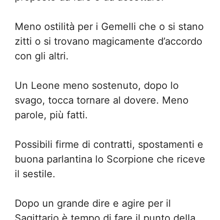
Meno ostilità per i Gemelli che o si stano
zitti o si trovano magicamente d’accordo
con gli altri.
Un Leone meno sostenuto, dopo lo
svago, tocca tornare al dovere. Meno
parole, più fatti.
Possibili firme di contratti, spostamenti e
buona parlantina lo Scorpione che riceve
il sestile.
Dopo un grande dire e agire per il
Sagittario è tempo di fare il punto della