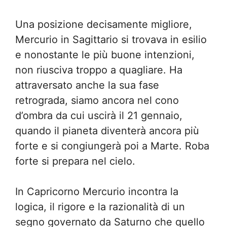
Una posizione decisamente migliore,
Mercurio in Sagittario si trovava in esilio
e nonostante le più buone intenzioni,
non riusciva troppo a quagliare. Ha
attraversato anche la sua fase
retrograda, siamo ancora nel cono
d’ombra da cui uscirà il 21 gennaio,
quando il pianeta diventerà ancora più
forte e si congiungerà poi a Marte. Roba
forte si prepara nel cielo.
In Capricorno Mercurio
incontra la
logica, il rigore e la razionalità di un
segno governato da Saturno che quello