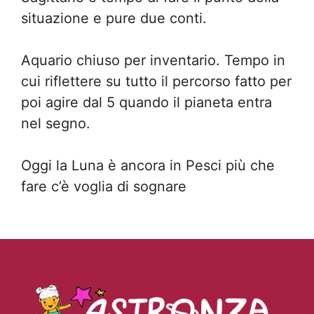
situazione e pure due conti.
Aquario chiuso per inventario. Tempo in
cui riflettere su tutto il percorso fatto per
poi agire dal 5 quando il pianeta entra
nel segno.
Oggi la Luna è ancora in Pesci più che
fare c’è voglia di sognare