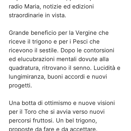
radio Maria, notizie ed edizioni
straordinarie in vista.
Grande beneficio per la Vergine che
riceve il trigono e per i Pesci che
ricevono il sestile. Dopo le contorsioni
ed elucubrazioni mentali dovute alla
quadratura, ritrovano il senno. Lucidità e
lungimiranza, buoni accordi e nuovi
progetti.
Una botta di ottimismo e nuove visioni
per il Toro che si avvia verso nuovi
percorsi fruttosi. Un bel trigono,
proposte da fare e da accettare.