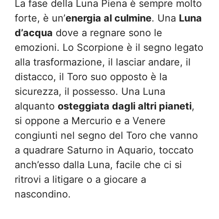
La fase della Luna Piena è sempre molto
forte, è un’
energia al culmine
. Una
Luna
d’acqua
dove a regnare sono le
emozioni. Lo Scorpione è il segno legato
alla trasformazione, il lasciar andare, il
distacco, il Toro suo opposto è la
sicurezza, il possesso. Una Luna
alquanto
osteggiata dagli altri pianeti
,
si oppone a Mercurio e a Venere
congiunti nel segno del Toro che vanno
a quadrare Saturno in Aquario, toccato
anch’esso dalla Luna, facile che ci si
ritrovi a litigare o a giocare a
nascondino.