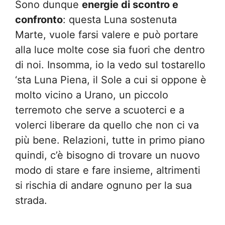
Sono dunque
energie di scontro e
confronto
: questa Luna sostenuta
Marte, vuole farsi valere e può portare
alla luce molte cose sia fuori che dentro
di noi. Insomma, io la vedo sul tostarello
‘sta Luna Piena, il Sole a cui si oppone è
molto vicino a Urano, un piccolo
terremoto che serve a scuoterci e a
volerci liberare da quello che non ci va
più bene. Relazioni, tutte in primo piano
quindi, c’è bisogno di trovare un nuovo
modo di stare e fare insieme, altrimenti
si rischia di andare ognuno per la sua
strada.