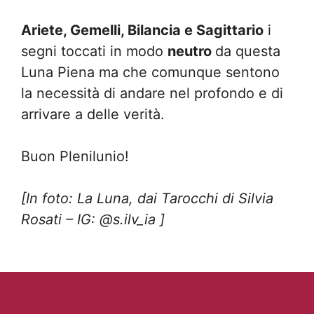
Ariete, Gemelli, Bilancia e Sagittario
i
segni toccati in modo
neutro
da questa
Luna Piena ma che comunque sentono
la necessità di andare nel profondo e di
arrivare a delle verità.
Buon Plenilunio!
[In foto: La Luna, dai Tarocchi di Silvia
Rosati – IG: @s.ilv_ia ]