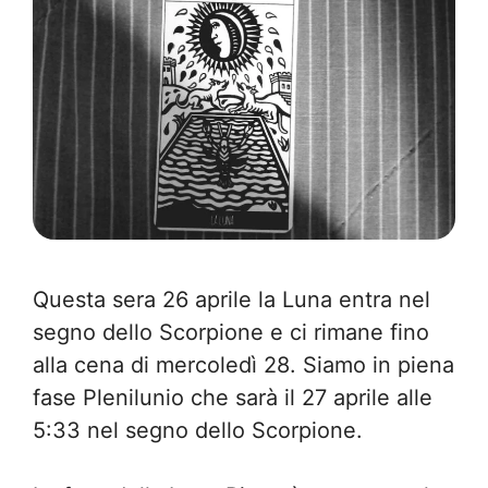
Questa sera 26 aprile la Luna entra nel
segno dello Scorpione e ci rimane fino
alla cena di mercoledì 28. Siamo in piena
fase Plenilunio che sarà il 27 aprile alle
5:33 nel segno dello Scorpione.