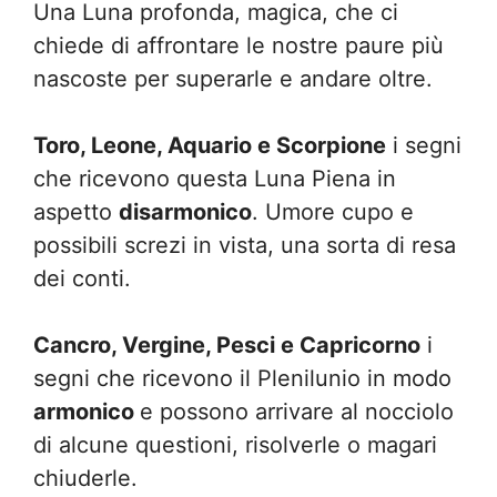
Una Luna profonda, magica, che ci
chiede di affrontare le nostre paure più
nascoste per superarle e andare oltre.
Toro, Leone, Aquario e Scorpione
i segni
che ricevono questa Luna Piena in
aspetto
disarmonico
. Umore cupo e
possibili screzi in vista, una sorta di resa
dei conti.
Cancro, Vergine, Pesci e Capricorno
i
segni che ricevono il Plenilunio in modo
armonico
e possono arrivare al nocciolo
di alcune questioni, risolverle o magari
chiuderle.