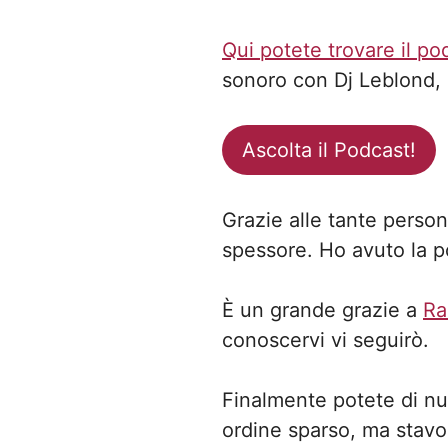
Qui potete trovare il po
sonoro con Dj Leblond, 
Ascolta il Podcast!
Grazie alle tante person
spessore. Ho avuto la p
È un grande grazie a
Ra
conoscervi vi seguirò.
Finalmente potete di nu
ordine sparso, ma stavo