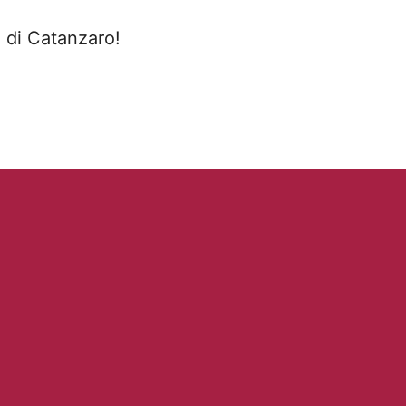
i di Catanzaro!