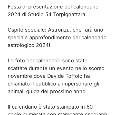
Festa di presentazione del calendario
2024 di Studio 54 Torpignattara!
Ospite speciale: Astronza, che farà uno
speciale approfondimento del calendario
astrologico 2024!
Le foto del calendario sono state
scattate durante un evento nello scorso
novembre dove Davide Toffolo ha
chiamato il pubblico a impersonare gli
animali guida del prossimo anno.
Il calendario è stato stampato in 60
copie numerate con stampante risograph