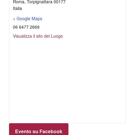
Roma
,
Torpignattara
00177
Italia
+ Google Maps
06 6477 2669
Visualizza il sito del Luogo
Evento su Facebook