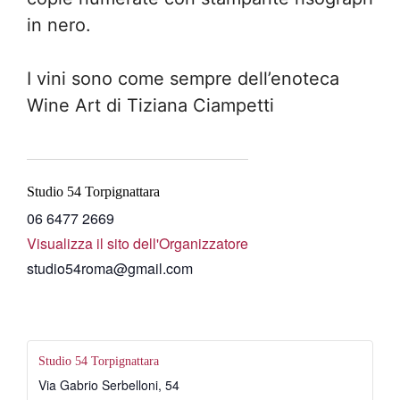
in nero.
I vini sono come sempre dell’enoteca
Wine Art di Tiziana Ciampetti
Studio 54 Torpignattara
06 6477 2669
Visualizza il sito dell'Organizzatore
studio54roma@gmail.com
Studio 54 Torpignattara
Via Gabrio Serbelloni, 54