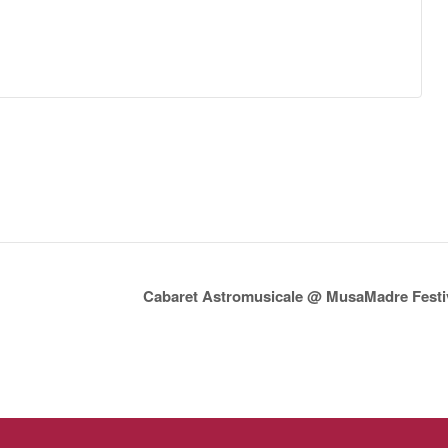
Cabaret Astromusicale @ MusaMadre Festi