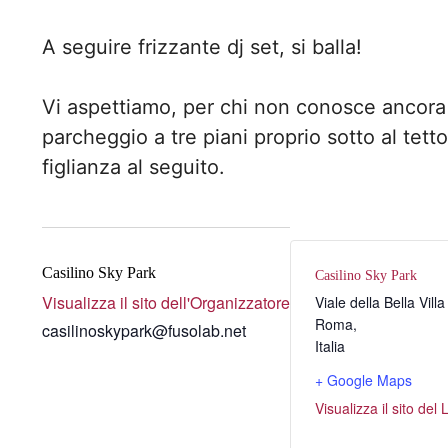
A seguire frizzante dj set, si balla!
Vi aspettiamo, per chi non conosce ancora 
parcheggio a tre piani proprio sotto al tet
figlianza al seguito.
Casilino Sky Park
Casilino Sky Park
Visualizza il sito dell'Organizzatore
Viale della Bella Villa
Roma
,
casilinoskypark@fusolab.net
Italia
+ Google Maps
Visualizza il sito del