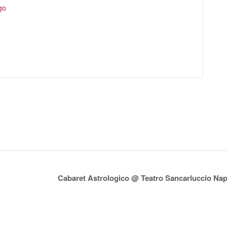
ogo
Cabaret Astrologico @ Teatro Sancarluccio Nap