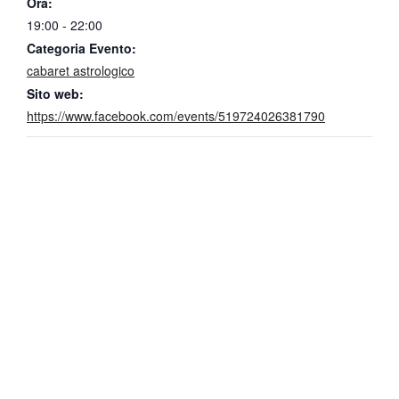
Ora:
19:00 - 22:00
Categoria Evento:
cabaret astrologico
Sito web:
https://www.facebook.com/events/519724026381790