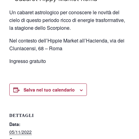
Un cabaret astrologico per conoscere le novità del
cielo di questo periodo ricco di energie trasformative,
la stagione dello Scorpione.
Nel contesto dell’
Hippie Market all’Hacienda, via dei
Cluniacensi, 68 – Roma
Ingresso gratuito
Salva nel tuo calendario
DETTAGLI
Data:
05/11/2022