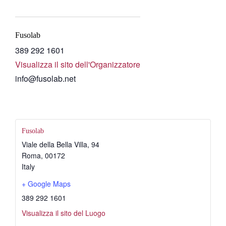
Fusolab
389 292 1601
Visualizza il sito dell'Organizzatore
info@fusolab.net
Fusolab
Viale della Bella Villa, 94
Roma
,
00172
Italy
+ Google Maps
389 292 1601
Visualizza il sito del Luogo