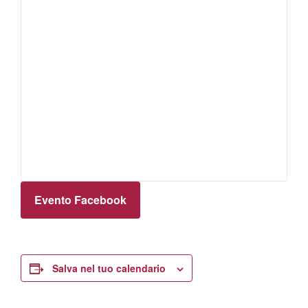
Evento Facebook
Salva nel tuo calendario