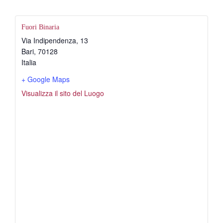
Fuori Binaria
Via Indipendenza, 13
Bari
,
70128
Italia
+ Google Maps
Visualizza il sito del Luogo