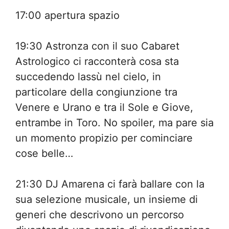
17:00 apertura spazio
19:30 Astronza con il suo Cabaret
Astrologico ci racconterà cosa sta
succedendo lassù nel cielo, in
particolare della congiunzione tra
Venere e Urano e tra il Sole e Giove,
entrambe in Toro. No spoiler, ma pare sia
un momento propizio per cominciare
cose belle…
21:30 DJ Amarena ci farà ballare con la
sua selezione musicale, un insieme di
generi che descrivono un percorso