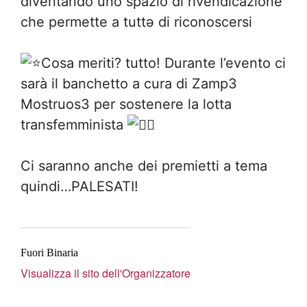
diventando uno spazio di rivendicazione
che permette a tuttə di riconoscersi
Cosa meriti? tutto! Durante l’evento ci
sarà il banchetto a cura di Zamp3
Mostruos3 per sostenere la lotta
transfemminista
Ci saranno anche dei premietti a tema
quindi…PALESATI!
Fuori Binaria
Visualizza il sito dell'Organizzatore