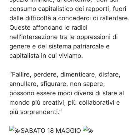
consumo capitalistico dei rapporti, fuori
dalle difficoltà a concederci di rallentare.
Queste affondano le radici
nell’intersezione tra le oppressioni di
genere e del sistema patriarcale e
capitalista in cui viviamo.
“Fallire, perdere, dimenticare, disfare,
annullare, sfigurare, non sapere,
possono essere modi diversi di stare al
mondo più creativi, più collaborativi e
più sorprendenti.”
SABATO 18 MAGGIO