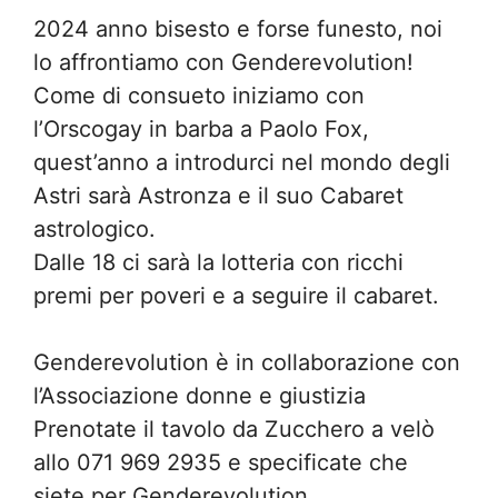
2024 anno bisesto e forse funesto, noi
lo affrontiamo con Genderevolution!
Come di consueto iniziamo con
l’Orscogay in barba a Paolo Fox,
quest’anno a introdurci nel mondo degli
Astri sarà Astronza e il suo Cabaret
astrologico.
Dalle 18 ci sarà la lotteria con ricchi
premi per poveri e a seguire il cabaret.
Genderevolution è in collaborazione con
l’Associazione donne e giustizia
Prenotate il tavolo da Zucchero a velò
allo 071 969 2935 e specificate che
siete per Genderevolution