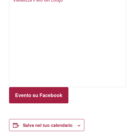
Evento su Facebook
Salva nel tuo calendario