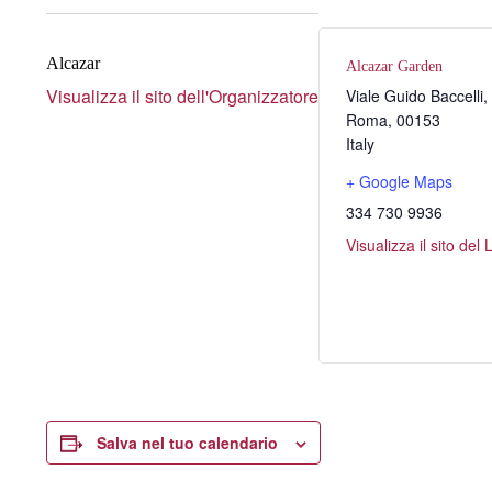
Alcazar
Alcazar Garden
Visualizza il sito dell'Organizzatore
Viale Guido Baccelli,
Roma
,
00153
Italy
+ Google Maps
334 730 9936
Visualizza il sito del
Salva nel tuo calendario